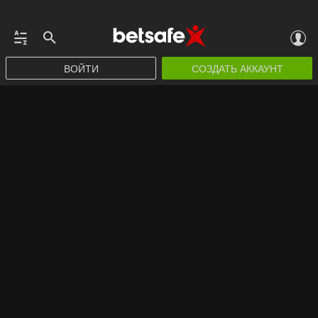
ВОЙТИ
СОЗДАТЬ АККАУНТ