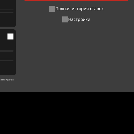
Полная история ставок
Настройки
рантируем