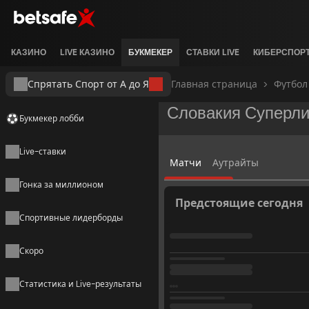
КАЗИНО
LIVE КАЗИНО
БУКМЕКЕР
СТАВКИ LIVE
КИБЕРСПОР
Спрятать Спорт от А до Я
Главная страница
>
Футбол
Словакия Суперли
Букмекер лобби
Live-ставки
Матчи
Аутрайты
Гонка за миллионом
Предстоящие сегодня
Спортивные лидерборды
Скоро
Статистика и Live-результаты