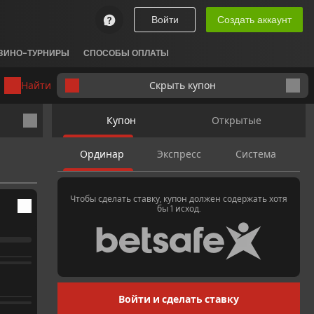
Войти
Создать аккаунт
ЗИНО-ТУРНИРЫ
СПОСОБЫ ОПЛАТЫ
Найти
Скрыть купон
Купон
Открытые
Ординар
Экспресс
Система
Чтобы сделать ставку, купон должен содержать хотя
бы 1 исход.
Войти и сделать ставку