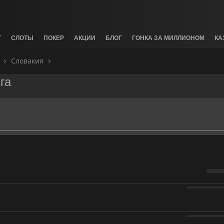
Т
СЛОТЫ
ПОКЕР
АКЦИИ
БЛОГ
ГОНКА ЗА МИЛЛИОНОМ
КА
>
Словакия
>
га