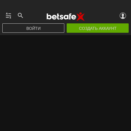
ВОЙТИ
СОЗДАТЬ АККАУНТ