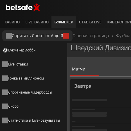
КАЗИНО
LIVE КАЗИНО
БУКМЕКЕР
СТАВКИ LIVE
КИБЕРСПОР
Спрятать Спорт от А до Я
Главная страница
>
Футбол
Шведский Дивизио
Букмекер лобби
Live-ставки
Матчи
Гонка за миллионом
Завтра
Спортивные лидерборды
Скоро
Статистика и Live-результаты