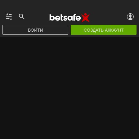
ВОЙТИ
СОЗДАТЬ АККАУНТ