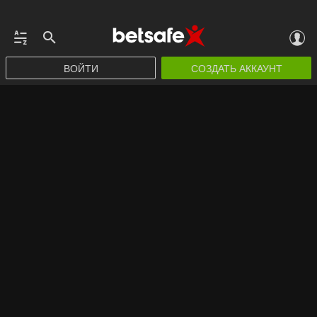
ВОЙТИ
СОЗДАТЬ АККАУНТ