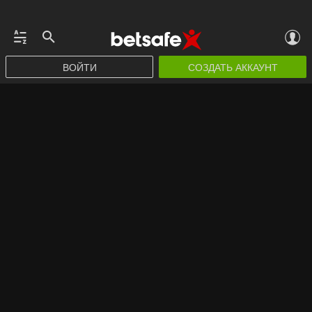
ВОЙТИ
СОЗДАТЬ АККАУНТ