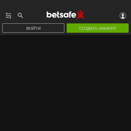
ВОЙТИ
СОЗДАТЬ АККАУНТ