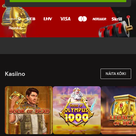
Kasiino
NÄITA KÕIKI