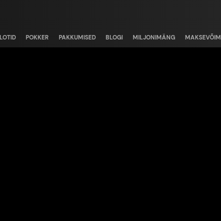
LOTID
POKKER
PAKKUMISED
BLOGI
MILJONIMÄNG
MAKSEVÕIM