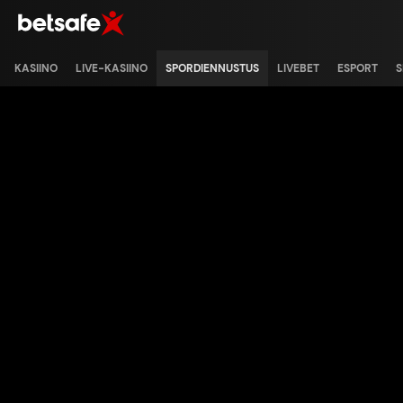
KASIINO
LIVE-KASIINO
SPORDIENNUSTUS
LIVEBET
ESPORT
S