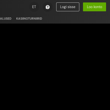
ET
Logi sisse
Loo konto
English
ALUSED
KASIINOTURNIIRID
Eesti
Русский