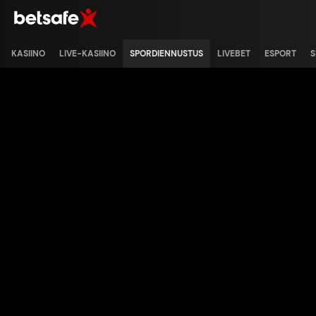
KASIINO
LIVE-KASIINO
SPORDIENNUSTUS
LIVEBET
ESPORT
S