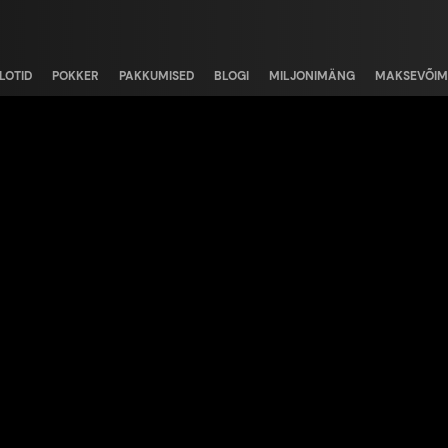
LOTID
POKKER
PAKKUMISED
BLOGI
MILJONIMÄNG
MAKSEVÕIM