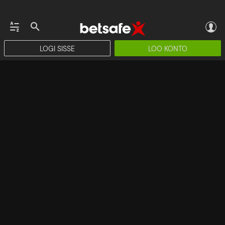
LOGI SISSE
LOO KONTO