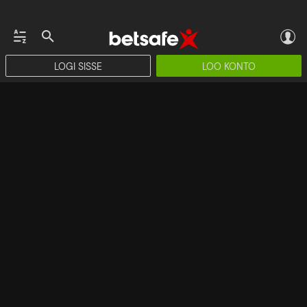
LOGI SISSE
LOO KONTO