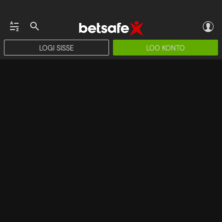
LOGI SISSE
LOO KONTO