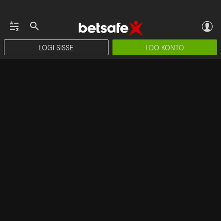
LOGI SISSE
LOO KONTO