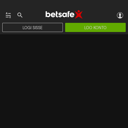
LOGI SISSE
LOO KONTO