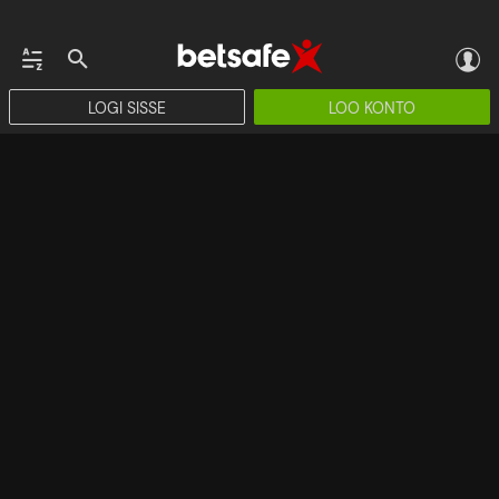
LOGI SISSE
LOO KONTO