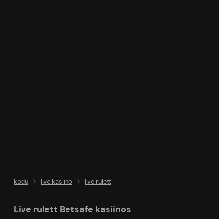
kodu
live kasiino
live rulett
Live rulett Betsafe kasiinos